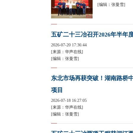
[编辑：张曼雪]
五矿二十三冶召开2026年半年
2026-07-20 17:36:44
[来源：华声在线]
[编辑：张曼雪]
东北市场再获突破！湖南路桥中
项目
2026-07-18 16:27:05
[来源：华声在线]
[编辑：张曼雪]