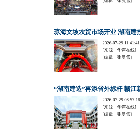
[编辑：张曼雪]
琼海文坡农贸市场开业 湖南建
2026-07-29 11:41:41
[来源：华声在线]
[编辑：张曼雪]
“湖南建造”再添省外标杆 赣江
2026-07-29 08:57:16
[来源：华声在线]
[编辑：张曼雪]