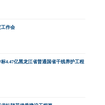
度工作会
标4.47亿黑龙江省普通国省干线养护工程