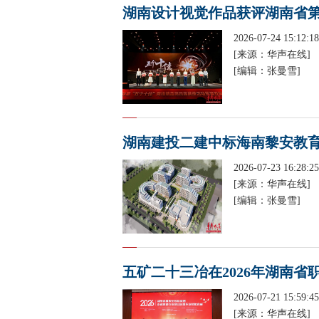
湖南设计视觉作品获评湖南省第
2026-07-24 15:12:18
[来源：华声在线]
[编辑：张曼雪]
湖南建投二建中标海南黎安教
2026-07-23 16:28:25
[来源：华声在线]
[编辑：张曼雪]
五矿二十三冶在2026年湖南
2026-07-21 15:59:45
[来源：华声在线]