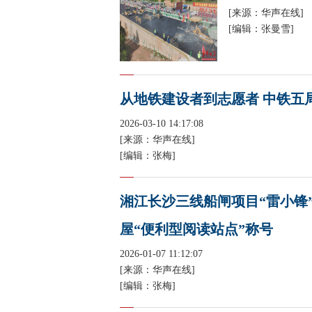
[来源：华声在线]
[编辑：张曼雪]
从地铁建设者到志愿者 中铁五
2026-03-10 14:17:08
[来源：华声在线]
[编辑：张梅]
湘江长沙三线船闸项目“雷小锋
屋“便利型阅读站点”称号
2026-01-07 11:12:07
[来源：华声在线]
[编辑：张梅]