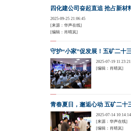
四化建公司奋起直追 抢占新材
2025-09-25 21:06:45
[来源：华声在线]
[编辑：肖晴岚]
守护“小家”促发展！五矿二十
2025-07-19 11:23:21
[编辑：肖晴岚]
青春夏日，邂逅心动 五矿二十
2025-07-14 10:14:14
[来源：华声在线]
[编辑：肖晴岚]