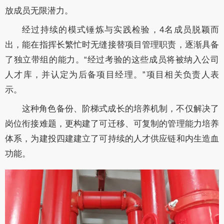
放成员无限潜力。
经过持续的模式锤炼与实践检验，4名成员脱颖而
出，能在指挥长繁忙时无缝接替项目管理职责，逐渐具备
了独立带组的能力。“经过考验的这些成员将被纳入公司
人才库，并认定为后备项目经理。”项目相关负责人表
示。
这种角色备份、阶梯式成长的培养机制，不仅解决了
岗位衔接难题，更构建了可迁移、可复制的管理能力培养
体系，为建投四建建立了可持续的人才供应链和内生造血
功能。