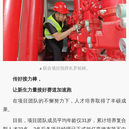
▲联合项目指挥长罗柏林。
传好接力棒，
让新生力量接好赛道加速跑
在项目团队的不懈努力下，人才培养取得了丰硕成
果。
目前，项目团队成员平均年龄仅31岁，累计培养复合