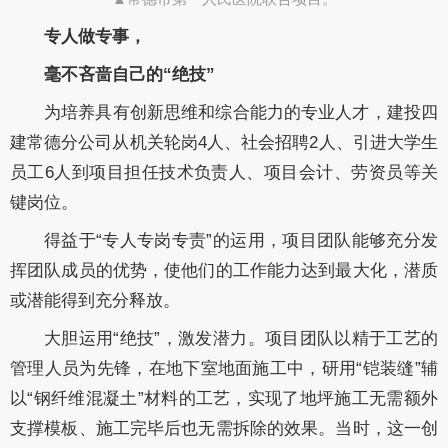
专人做专事，
毫不吝啬自己的“绝技”
为培养具有创新思维和综合能力的专业人才，建投四
建常德分公司从机关轮岗4人、社会招聘2人、引进大学生
员工6人到项目担任技术负责人、项目会计、劳资员等关
键岗位。
得益于“专人专岗专责”的运用，项目团队能够充分发
挥团队成员的优势，使他们的工作能力达到最大化，潜质
或潜能得到充分释放。
大胆运用“绝技”，激发潜力。
项目团队以精于工艺的
管理人员为先锋，在地下室地面施工中，研用“铠装缝”辅
以“钢纤维混凝土”材料的工艺，实现了地坪施工无需额外
支撑模板、施工完毕后也无需拆除的效果。当时，这一创