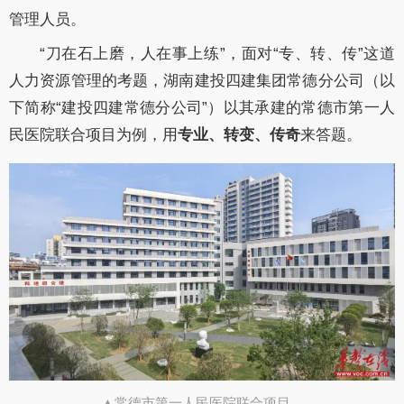
管理人员。
“刀在石上磨，人在事上练”，面对“专、转、传”这道
人力资源管理的考题，湖南建投四建集团常德分公司（以
下简称“建投四建常德分公司”）以其承建的常德市第一人
民医院联合项目为例，用
专业、转变、传奇
来答题。
▲常德市第一人民医院联合项目。