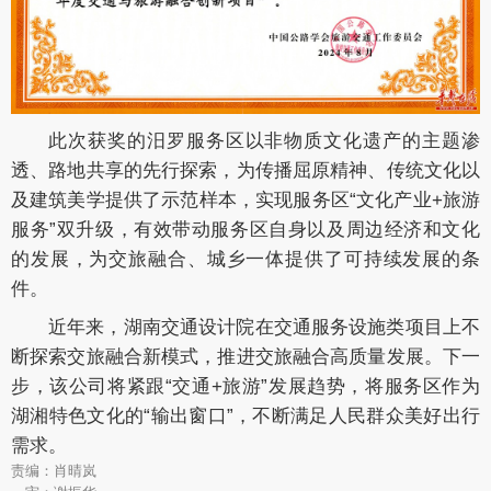
此次获奖的汨罗服务区以非物质文化遗产的主题渗
透、路地共享的先行探索，为传播屈原精神、传统文化以
及建筑美学提供了示范样本，实现服务区“文化产业+旅游
服务”双升级，有效带动服务区自身以及周边经济和文化
的发展，为交旅融合、城乡一体提供了可持续发展的条
件。
近年来，湖南交通设计院在交通服务设施类项目上不
断探索交旅融合新模式，推进交旅融合高质量发展。下一
步，该公司将紧跟“交通+旅游”发展趋势，将服务区作为
湖湘特色文化的“输出窗口”，不断满足人民群众美好出行
需求。
责编：肖晴岚