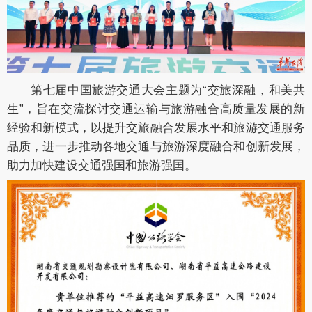
第七届中国旅游交通大会主题为“交旅深融，和美共
生”，旨在交流探讨交通运输与旅游融合高质量发展的新
经验和新模式，以提升交旅融合发展水平和旅游交通服务
品质，进一步推动各地交通与旅游深度融合和创新发展，
助力加快建设交通强国和旅游强国。