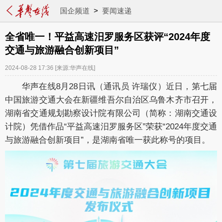
国企频道
>
要闻速递
全省唯一！平益高速汨罗服务区获评“2024年度
交通与旅游融合创新项目”
2024-08-28 17:36
[来源:华声在线]
华声在线8月28日讯（通讯员 许瑞仪）近日，第七届
中国旅游交通大会在新疆维吾尔自治区乌鲁木齐市召开，
湖南省交通规划勘察设计院有限公司（简称：湖南交通设
计院）凭借作品“平益高速汨罗服务区”荣获“2024年度交通
与旅游融合创新项目”，是湖南省唯一获此称号的项目。